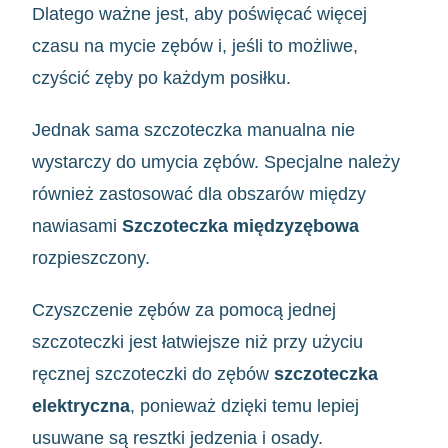
Dlatego ważne jest, aby poświęcać więcej
czasu na mycie zębów i, jeśli to możliwe,
czyścić zęby po każdym posiłku.
Jednak sama szczoteczka manualna nie
wystarczy do umycia zębów. Specjalne należy
również zastosować dla obszarów między
nawiasami
Szczoteczka międzyzębowa
rozpieszczony.
Czyszczenie zębów za pomocą jednej
szczoteczki jest łatwiejsze niż przy użyciu
ręcznej szczoteczki do zębów
szczoteczka
elektryczna
, ponieważ dzięki temu lepiej
usuwane są resztki jedzenia i osady.