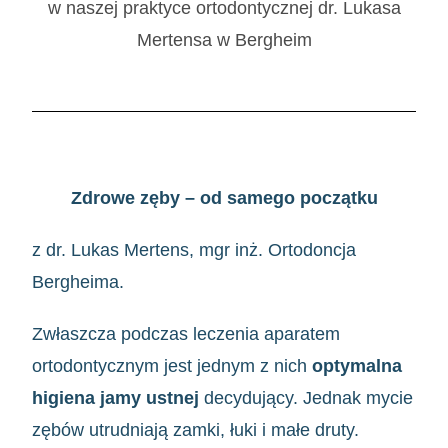
w naszej praktyce ortodontycznej dr. Lukasa
Mertensa w Bergheim
Zdrowe zęby – od samego początku
z dr. Lukas Mertens, mgr inż. Ortodoncja
Bergheima.
Zwłaszcza podczas leczenia aparatem
ortodontycznym jest jednym z nich
optymalna
higiena jamy ustnej
decydujący. Jednak mycie
zębów utrudniają zamki, łuki i małe druty.