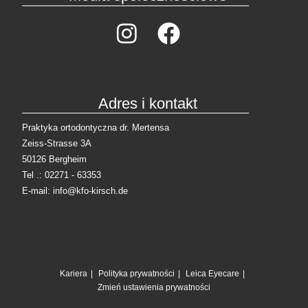
Adres i kontakt
Praktyka ortodontyczna dr. Mertensa
Zeiss-Strasse 3A
50126 Bergheim
Tel .: 02271 - 63353
E-mail: info@kfo-kirsch.de
Kariera
Polityka prywatności
Leica Eyecare
Zmień ustawienia prywatności