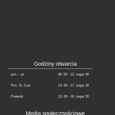
Godziny otwarcia
pon. – pt
08: 00 - 12: zegar 00
Pon, Śr, Czw
13: 00 - 17: zegar 30
Powiedz
13: 00 - 18: zegar 30
Media społecznościowe