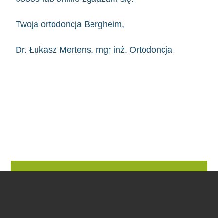
Twoja ortodoncja Bergheim,
Dr. Łukasz Mertens, mgr inż. Ortodoncja
Nasze usługi